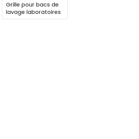
Grille
pour
bacs
de
lavage
laboratoires