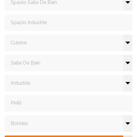
Spazio Salle De Bain
Spazio Industrie
Cuisine
Salle De Bain
Industrie
PMR
Bondes