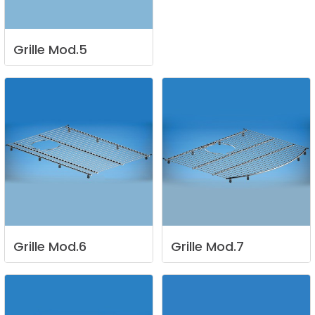
Grille
Mod.5
Grille
Mod.6
Grille
Mod.7