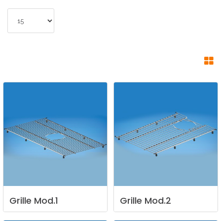
Grille
Mod.1
Grille
Mod.2