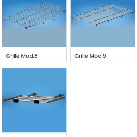
Grille
Mod.8
Grille
Mod.9