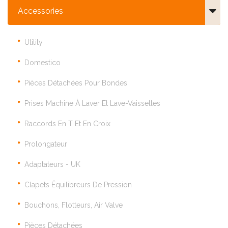
Accessories
Utility
Domestico
Pièces Détachées Pour Bondes
Prises Machine À Laver Et Lave-Vaisselles
Raccords En T Et En Croix
Prolongateur
Adaptateurs - UK
Clapets Équilibreurs De Pression
Bouchons, Flotteurs, Air Valve
Pièces Détachées