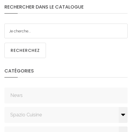
RECHERCHER
DANS
LE
CATALOGUE
RECHERCHEZ
CATÉGORIES
News
Spazio Cuisine