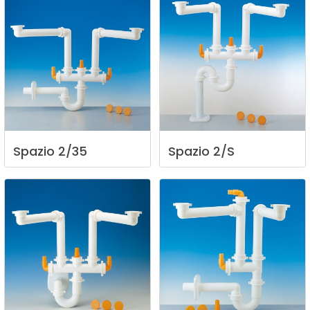
Spazio
2/35
Spazio
2/S