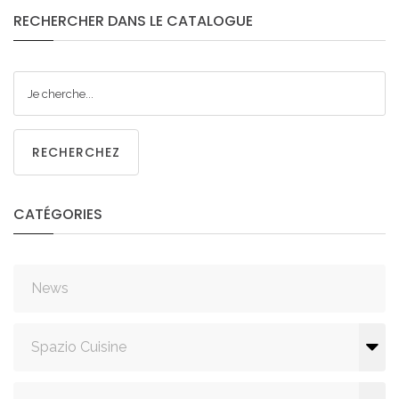
RECHERCHER
DANS
LE
CATALOGUE
RECHERCHEZ
CATÉGORIES
News
Spazio Cuisine