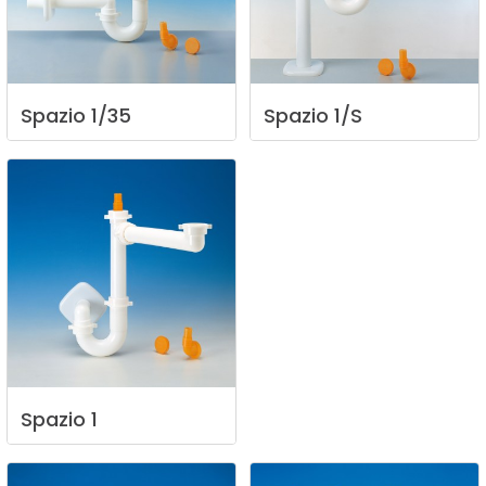
Spazio
1/35
Spazio
1/S
Spazio
1