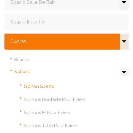
Spazio Salle De Bain
Spazio Industrie
Cuisine
Bondes
Siphons
Siphon Spazio
Siphons Bouteille Pour Éviers
Siphons M Pour Éviers
Siphons Tube Pour Éviers