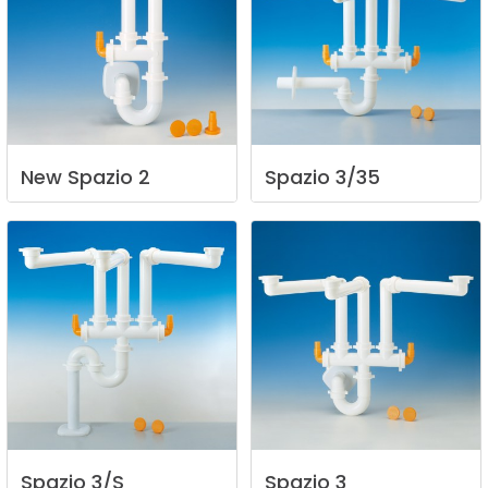
New
Spazio
2
Spazio
3/35
Spazio
3/S
Spazio
3