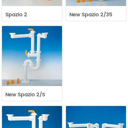
Spazio
2
New
Spazio
2/35
New
Spazio
2/S