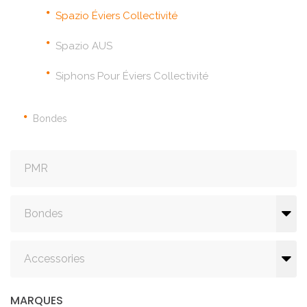
Spazio Éviers Collectivité
Spazio AUS
Siphons Pour Éviers Collectivité
Bondes
PMR
Bondes
Accessories
MARQUES