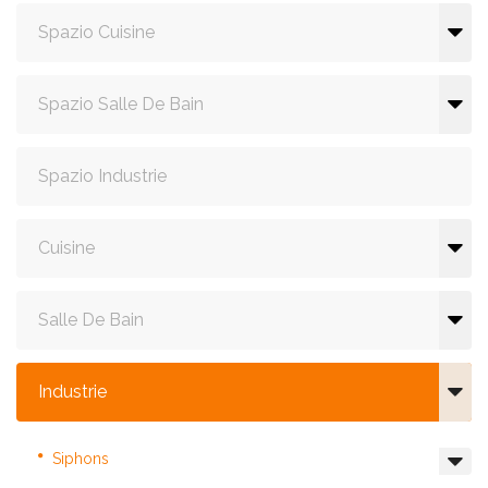
Spazio Cuisine
Spazio Salle De Bain
Spazio Industrie
Cuisine
Salle De Bain
Industrie
Siphons