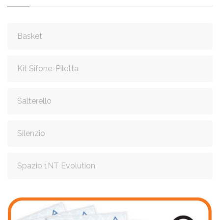
Basket
Kit Sifone-Piletta
Salterello
Silenzio
Spazio 1NT Evolution