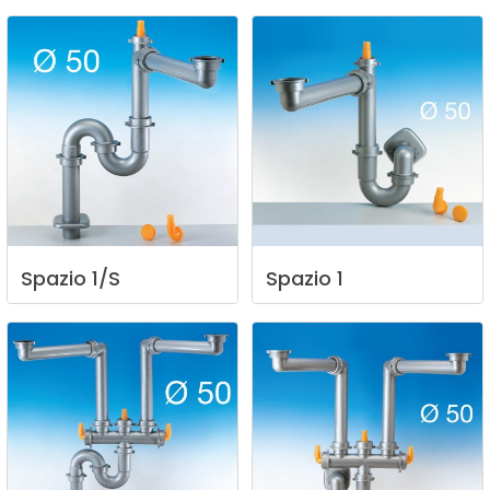
Spazio
1/S
Spazio
1