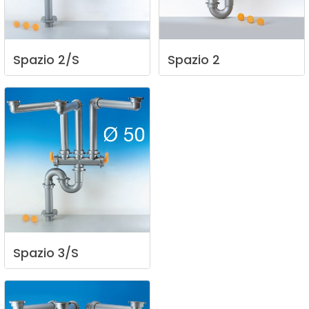
Spazio
2/S
Spazio
2
Spazio
3/S