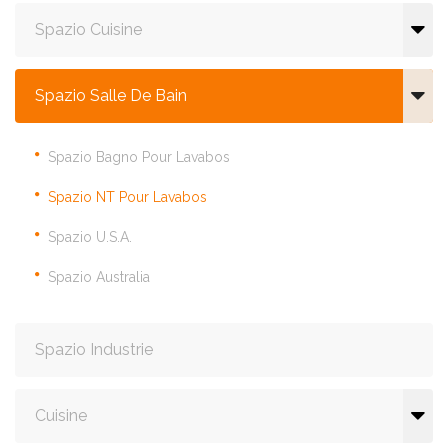
Spazio Cuisine
Spazio Salle De Bain
Spazio Bagno Pour Lavabos
Spazio NT Pour Lavabos
Spazio U.S.A.
Spazio Australia
Spazio Industrie
Cuisine