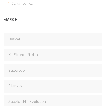
Curva Tecnica
MARCHI
Basket
Kit Sifone-Piletta
Salterello
Silenzio
Spazio 1NT Evolution