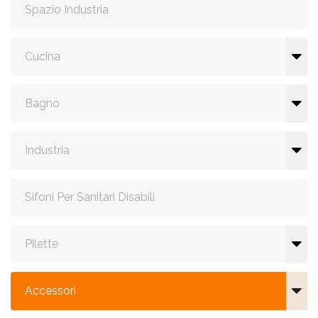
Spazio Industria
Cucina
Bagno
Industria
Sifoni Per Sanitari Disabili
Pilette
Accessori