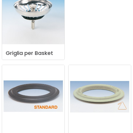
Griglia
per
Basket