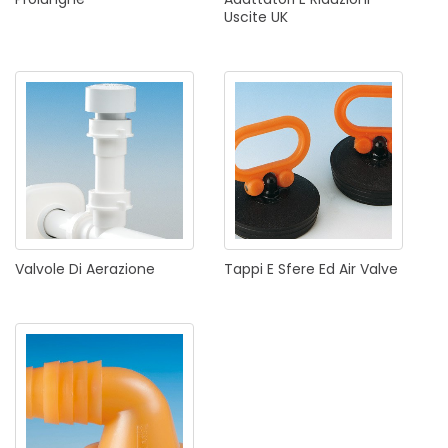
Uscite
UK
Valvole
Di
Aerazione
Tappi
E
Sfere
Ed
Air
Valve