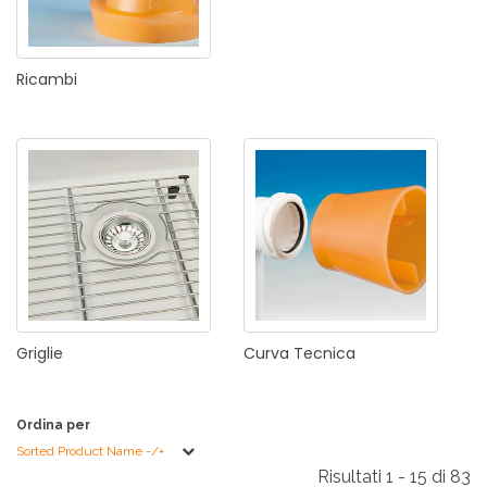
Ricambi
Griglie
Curva
Tecnica
Ordina per
Sorted Product Name -/+
Risultati 1 - 15 di 83