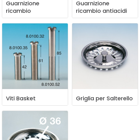
Guarnizione
Guarnizione
ricambio
ricambio
antiacidi
Viti
Basket
Griglia
per
Salterello