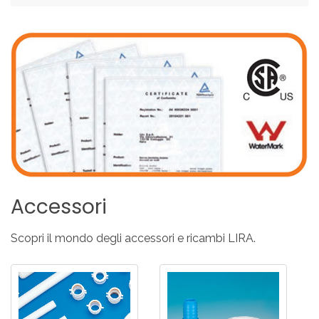
Accessori
Scopri il mondo degli accessori e ricambi LIRA.