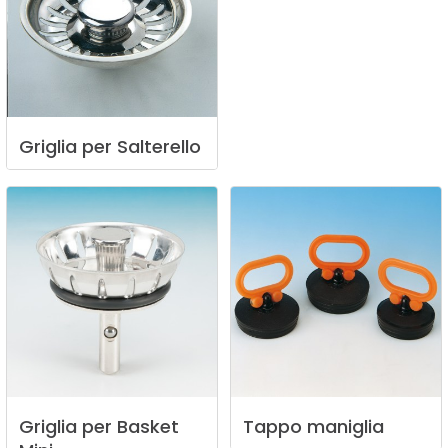
Griglia
per
Salterello
Griglia
per
Basket
Tappo
maniglia