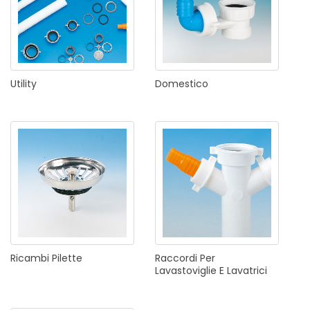
Utility
Domestico
Ricambi
Pilette
Raccordi
Per
Lavastoviglie
E
Lavatrici