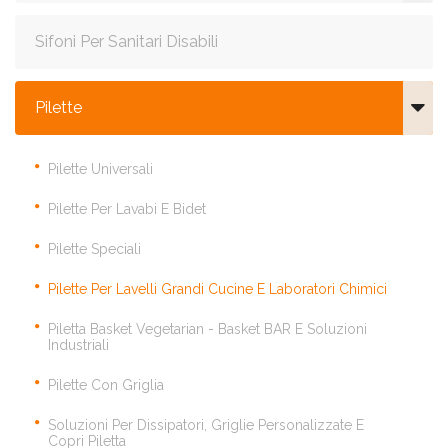
Sifoni Per Sanitari Disabili
Pilette
Pilette Universali
Pilette Per Lavabi E Bidet
Pilette Speciali
Pilette Per Lavelli Grandi Cucine E Laboratori Chimici
Piletta Basket Vegetarian - Basket BAR E Soluzioni
Industriali
Pilette Con Griglia
Soluzioni Per Dissipatori, Griglie Personalizzate E
Copri Piletta