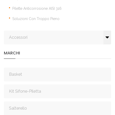
Pilette Anticorrosione AISI 316
Soluzioni Con Troppo Pieno
Accessori
MARCHI
Basket
Kit Sifone-Piletta
Salterello