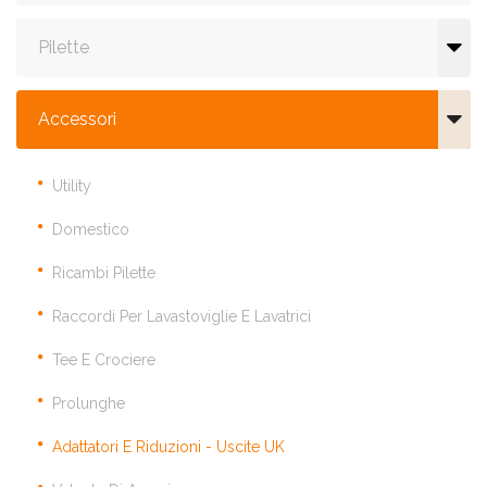
Pilette
Accessori
Utility
Domestico
Ricambi Pilette
Raccordi Per Lavastoviglie E Lavatrici
Tee E Crociere
Prolunghe
Adattatori E Riduzioni - Uscite UK