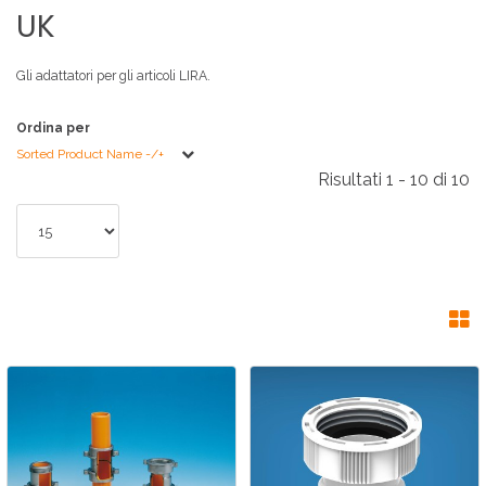
UK
Gli adattatori per gli articoli LIRA.
Ordina per
Sorted Product Name -/+
Risultati 1 - 10 di 10