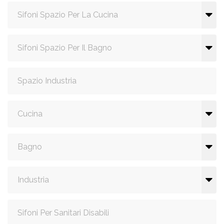
Sifoni Spazio Per La Cucina
Sifoni Spazio Per Il Bagno
Spazio Industria
Cucina
Bagno
Industria
Sifoni Per Sanitari Disabili