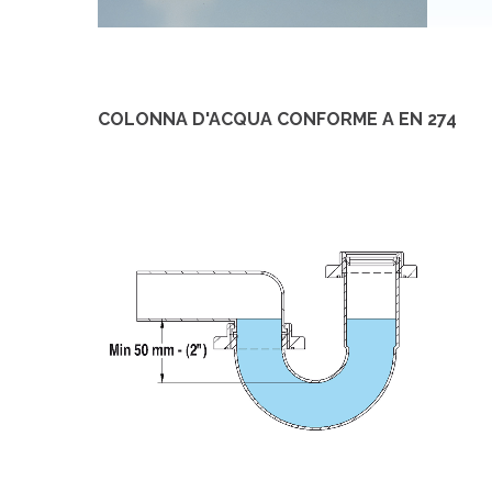
COLONNA D'ACQUA CONFORME A EN 274