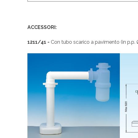
ACCESSORI:
1211/41 -
Con tubo scarico a pavimento (in p.p