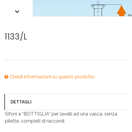
1133/L
Chiedi informazioni su questo prodotto
DETTAGLI
Sifoni a “BOTTIGLIA” per lavelli ad una vasca, senza
pilette, completi di raccordi.