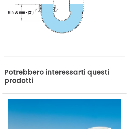
Potrebbero
interessarti
questi
prodotti