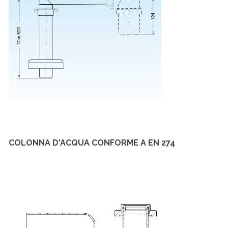
COLONNA D'ACQUA CONFORME A EN 274