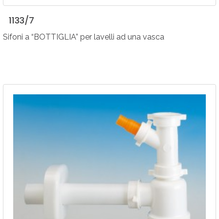
1133/7
Sifoni a “BOTTIGLIA” per lavelli ad una vasca