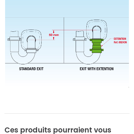
Ces
produits
pourraient
vous