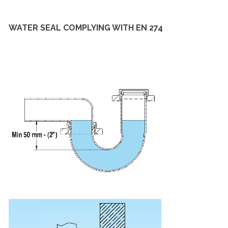
WATER SEAL COMPLYING WITH EN 274