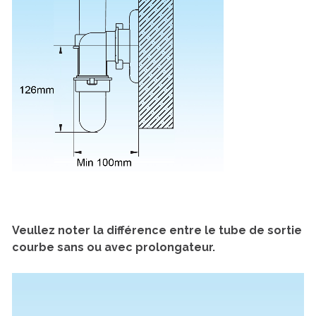
Veullez noter la différence entre le tube de sortie
courbe sans ou avec prolongateur.