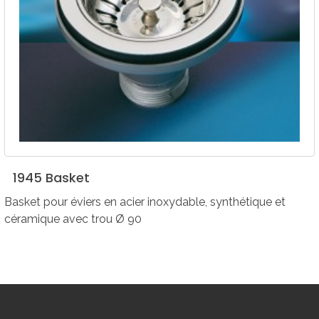
1945
Basket
Basket pour éviers en acier inoxydable, synthétique et
céramique avec trou Ø 90