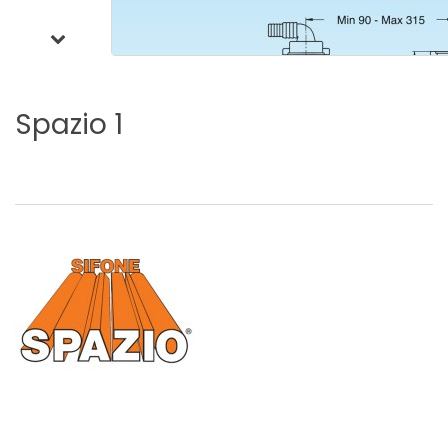
Spazio
1