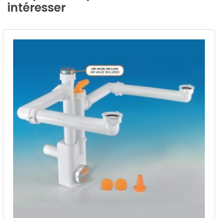
intéresser