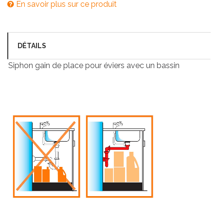
En savoir plus sur ce produit
DÉTAILS
Siphon gain de place pour éviers avec un bassin