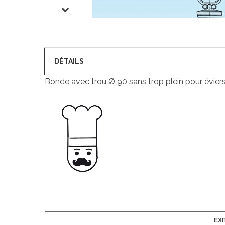
DÉTAILS
Bonde avec trou Ø 90 sans trop plein pour éviers 
EXI