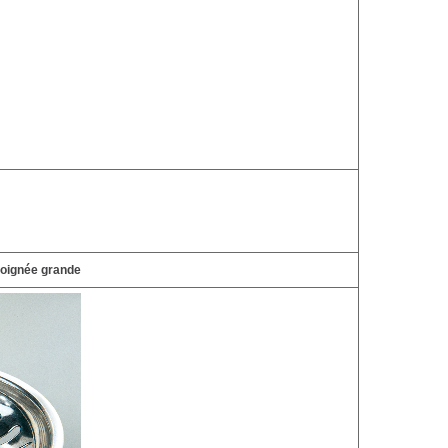
poignée grande