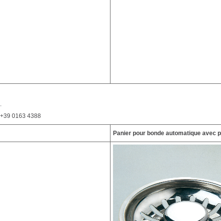
.
. +39 0163 4388
Panier pour bonde automatique avec 