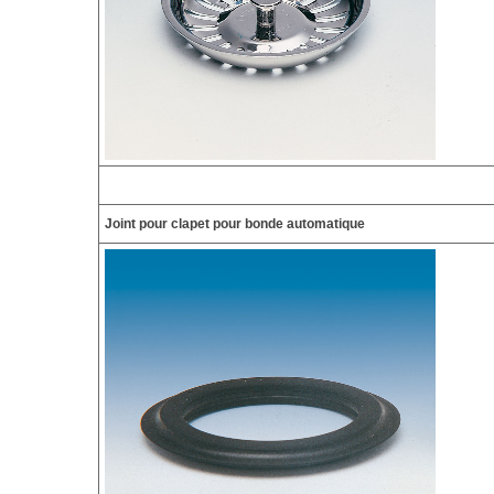
Joint pour clapet pour bonde automatique