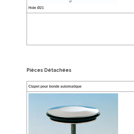
Hole Ø21
Pièces Détachées
Clapet pour bonde automatique