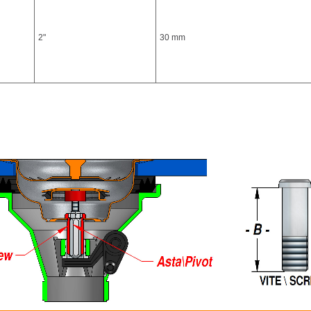
2"
30 mm