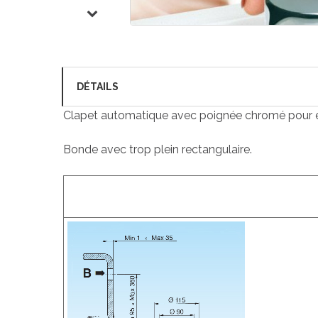
DÉTAILS
Clapet automatique avec poignée chromé pour év
Bonde avec trop plein rectangulaire.